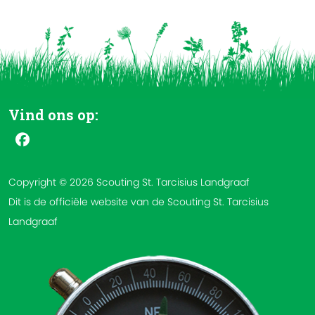
Vind ons op:
Copyright © 2026 Scouting St. Tarcisius Landgraaf
Dit is de officiële website van de Scouting St. Tarcisius
Landgraaf