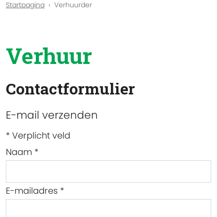
Startpagina
Verhuurder
Verhuur
Contactformulier
E-mail verzenden
*
Verplicht veld
Naam
*
E-mailadres
*