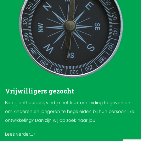
Vrijwilligers gezocht
Ben jij enthousiast, vind je het leuk om leiding te geven en
om kinderen en jongeren te begeleiden bij hun persoonlijke
ontwikkeling? Dan zijn wij op zoek naar jou!
Lees verder...>