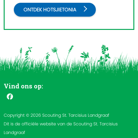
ONTDEK HOTSJIETONIA
Vind ons op:
Copyright © 2026 Scouting St. Tarcisius Landgraaf
Dit is de officiële website van de Scouting St. Tarcisius
Landgraaf