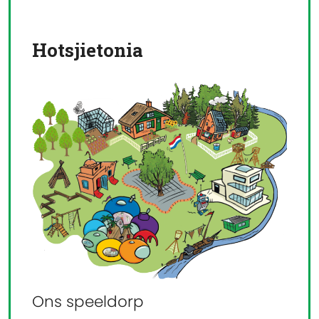
Hotsjietonia
Ons speeldorp