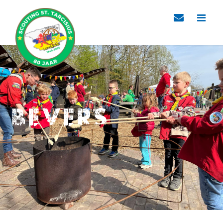
Bevers