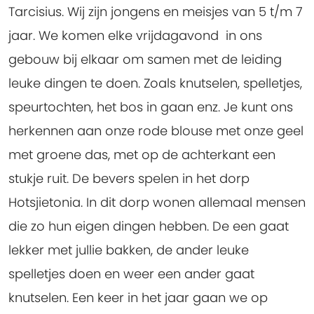
Tarcisius. Wij zijn jongens en meisjes van 5 t/m 7
jaar. We komen elke vrijdagavond
in ons
gebouw bij elkaar om samen met de leiding
leuke dingen te doen. Zoals knutselen, spelletjes,
speurtochten, het bos in gaan enz. Je kunt ons
herkennen aan onze rode blouse met onze geel
met groene das, met op de achterkant een
stukje ruit. De bevers spelen in het dorp
Hotsjietonia. In dit dorp wonen allemaal mensen
die zo hun eigen dingen hebben. De een gaat
lekker met jullie bakken, de ander leuke
spelletjes doen en weer een ander gaat
knutselen. Een keer in het jaar gaan we op