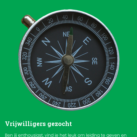
Vrijwilligers gezocht
Ben jij enthousiast, vind je het leuk om leiding te geven en