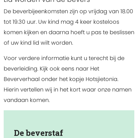
De beverbijeenkomsten zijn op vrijdag van 18.00
tot 19.30 uur. Uw kind mag 4 keer kosteloos
komen kijken en daarna hoeft u pas te beslissen
of uw kind lid wilt worden.
Voor verdere informatie kunt u terecht bij de
beverleiding. Kijk ook eens naar Het
Beververhaal onder het kopje Hotsjietonia.
Hierin vertellen wij in het kort waar onze namen
vandaan komen.
De beverstaf