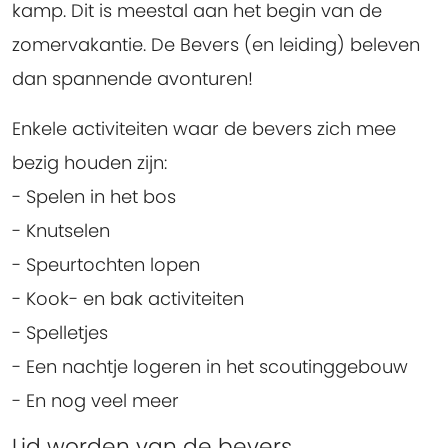
kamp. Dit is meestal aan het begin van de
zomervakantie. De Bevers (en leiding) beleven
dan spannende avonturen!
Enkele activiteiten waar de bevers zich mee
bezig houden zijn:
- Spelen in het bos
- Knutselen
- Speurtochten lopen
- Kook- en bak activiteiten
- Spelletjes
- Een nachtje logeren in het scoutinggebouw
- En nog veel meer
Lid worden van de bevers