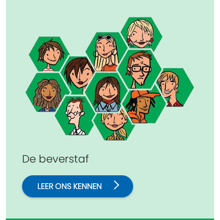
De beverstaf
LEER ONS KENNEN