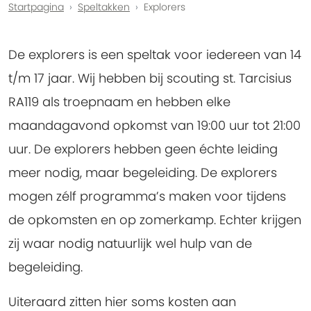
Startpagina
Speltakken
Explorers
De explorers is een speltak voor iedereen van 14
t/m 17 jaar. Wij hebben bij scouting st. Tarcisius
RA119 als troepnaam en hebben elke
maandagavond opkomst van 19:00 uur tot 21:00
uur. De explorers hebben geen échte leiding
meer nodig, maar begeleiding. De explorers
mogen zélf programma’s maken voor tijdens
de opkomsten en op zomerkamp. Echter krijgen
zij waar nodig natuurlijk wel hulp van de
begeleiding.
Uiteraard zitten hier soms kosten aan