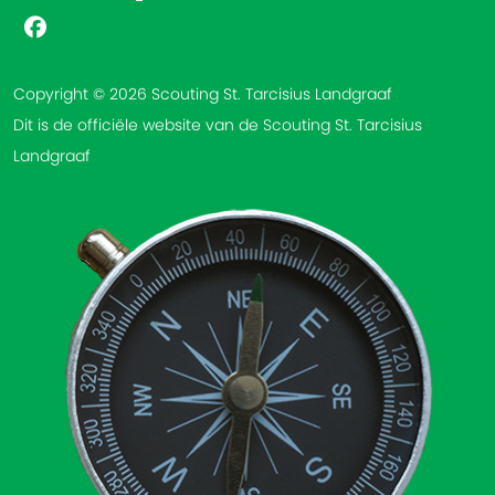
Copyright © 2026 Scouting St. Tarcisius Landgraaf
Dit is de officiële website van de Scouting St. Tarcisius
Landgraaf