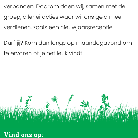
verbonden. Daarom doen wij, samen met de
groep, allerlei acties waar wij ons geld mee
verdienen, zoals een nieuwjaarsreceptie
Durf jij? Kom dan langs op maandagavond om
te ervaren of je het leuk vindt!
Vind ons op: