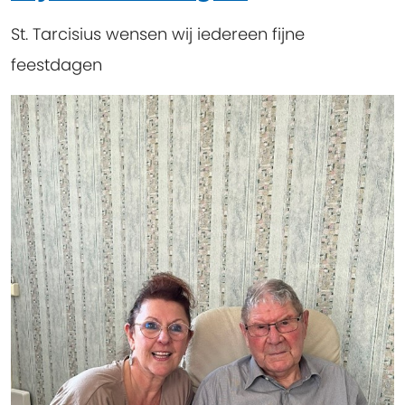
St. Tarcisius wensen wij iedereen fijne
feestdagen