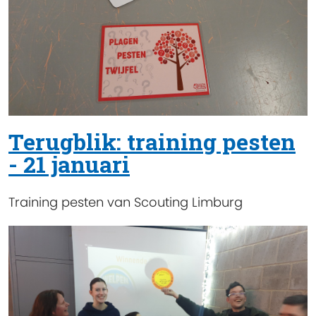
Terugblik: training pesten
- 21 januari
Training pesten van Scouting Limburg