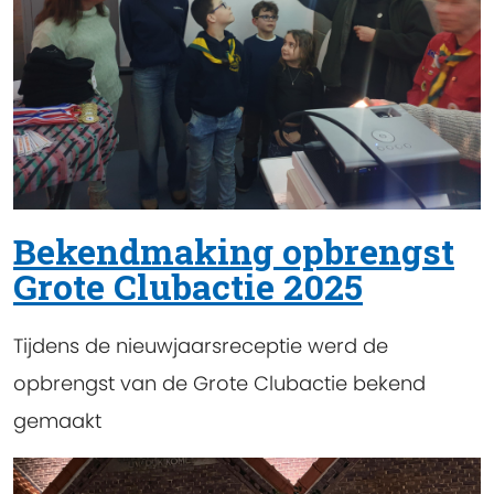
Bekendmaking opbrengst
Grote Clubactie 2025
Tijdens de nieuwjaarsreceptie werd de
opbrengst van de Grote Clubactie bekend
gemaakt