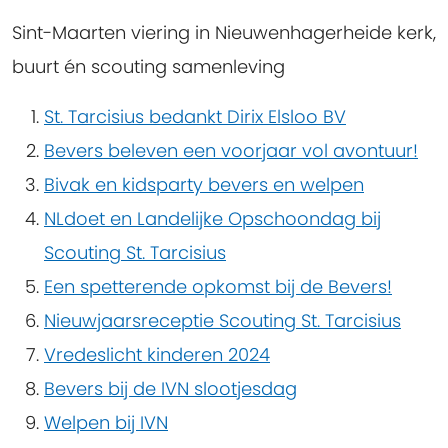
Sint-Maarten viering in Nieuwenhagerheide kerk,
buurt én scouting samenleving
St. Tarcisius bedankt Dirix Elsloo BV
Bevers beleven een voorjaar vol avontuur!
Bivak en kidsparty bevers en welpen
NLdoet en Landelijke Opschoondag bij
Scouting St. Tarcisius
Een spetterende opkomst bij de Bevers!
Nieuwjaarsreceptie Scouting St. Tarcisius
Vredeslicht kinderen 2024
Bevers bij de IVN slootjesdag
Welpen bij IVN