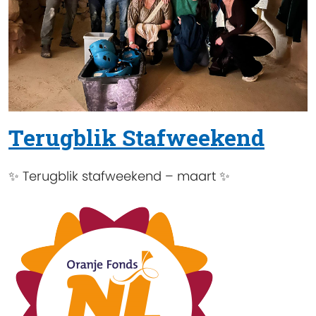
Terugblik Stafweekend
✨ Terugblik stafweekend – maart ✨