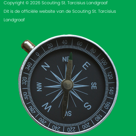
Copyright © 2026 Scouting St. Tarcisius Landgraaf
Dit is de officiële website van de Scouting St. Tarcisius
Landgraaf