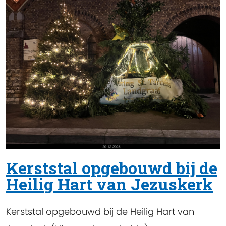
Kerststal opgebouwd bij de
Heilig Hart van Jezuskerk
Kerststal opgebouwd bij de Heilig Hart van