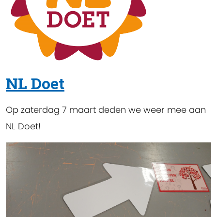
NL Doet
Op zaterdag 7 maart deden we weer mee aan
NL Doet!