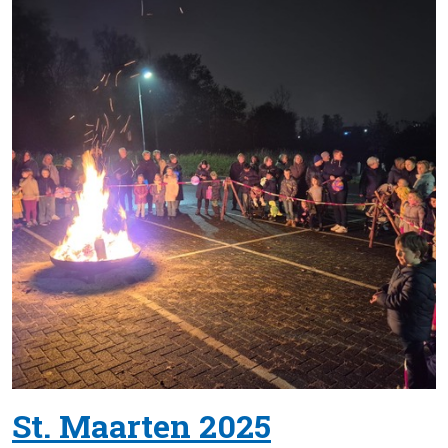
St. Maarten 2025