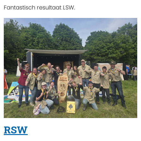
Fantastisch resultaat LSW.
RSW