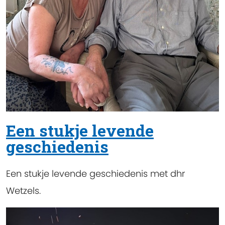
Een stukje levende
geschiedenis
Een stukje levende geschiedenis met dhr
Wetzels.