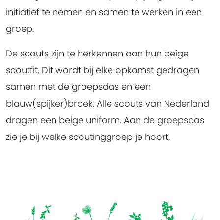
initiatief te nemen en samen te werken in een
groep.
De scouts zijn te herkennen aan hun beige
scoutfit. Dit wordt bij elke opkomst gedragen
samen met de groepsdas en een
blauw(spijker)broek. Alle scouts van Nederland
dragen een beige uniform. Aan de groepsdas
zie je bij welke scoutinggroep je hoort.