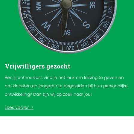
Vrijwilligers gezocht
Ben jij enthousiast, vind je het leuk om leiding te geven en
om kinderen en jongeren te begeleiden bij hun persoonlijke
ontwikkeling? Dan zijn wij op zoek naar jou!
Lees verder...>