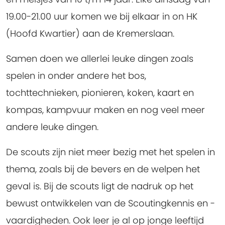
19.00-21.00 uur komen we bij elkaar in on HK
(Hoofd Kwartier) aan de Kremerslaan.
Samen doen we allerlei leuke dingen zoals
spelen in onder andere het bos,
tochttechnieken, pionieren, koken, kaart en
kompas, kampvuur maken en nog veel meer
andere leuke dingen.
De scouts zijn niet meer bezig met het spelen in
thema, zoals bij de bevers en de welpen het
geval is. Bij de scouts ligt de nadruk op het
bewust ontwikkelen van de Scoutingkennis en -
vaardigheden. Ook leer je al op jonge leeftijd