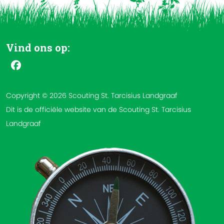
Vind ons op:
Copyright © 2026 Scouting St. Tarcisius Landgraaf
Dit is de officiële website van de Scouting St. Tarcisius
Landgraaf