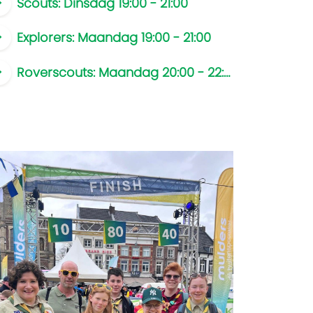
Scouts: Dinsdag 19:00 - 21:00
Explorers: Maandag 19:00 - 21:00
Roverscouts: Maandag 20:00 - 22:30