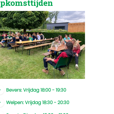
pkomsttijden
Bevers: Vrijdag 18:00 - 19:30
Welpen: Vrijdag 18:30 - 20:30