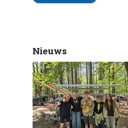
Nieuws