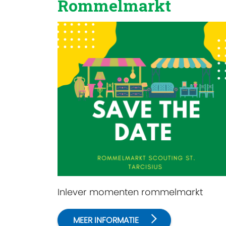
Rommelmarkt
Inlever momenten rommelmarkt
MEER INFORMATIE