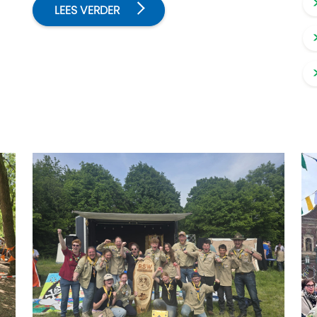
LEES VERDER