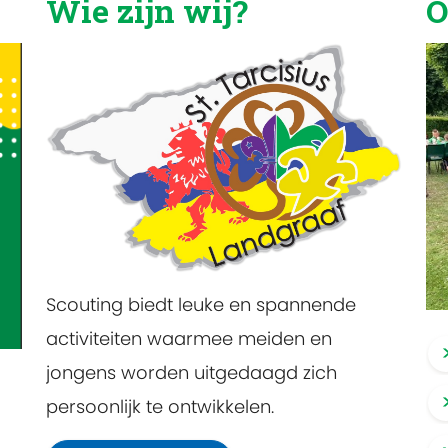
Wie zijn wij?
O
Scouting biedt leuke en spannende
activiteiten waarmee meiden en
jongens worden uitgedaagd zich
persoonlijk te ontwikkelen.