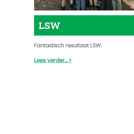
LSW
Fantastisch resultaat LSW.
Lees verder...